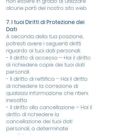
non essere in grado di utilizzare
alcune parti del nostro sito web.
7. I tuoi Diritti di Protezione dei
Dati
A seconda della tua posizione,
potresti avere i seguenti diritti
riguardo ai tuoi dati personali:
- Il diritto di accesso – Hai il diritto
di richiedere copie dei tuoi dati
personali.
- Il diritto di rettifica – Hai il diritto
di richiedere la correzione di
qualsiasi informazione che ritieni
inesatta.
- Il diritto alla cancellazione – Hai il
diritto di richiedere la
cancellazione dei tuoi dati
personali, a determinate
condizioni.