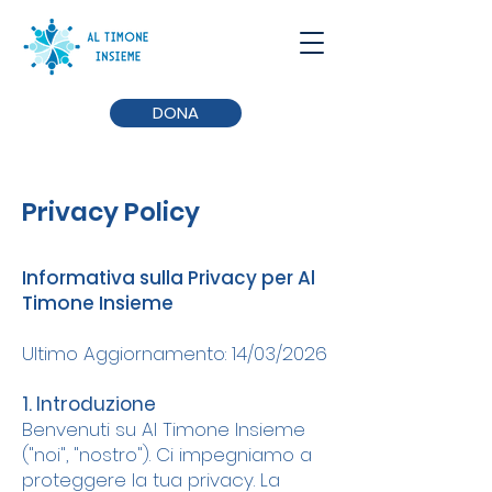
DONA
Privacy Policy
Informativa sulla Privacy per Al
Timone Insieme
Ultimo Aggiornamento: 14/03/2026
1. Introduzione
Benvenuti su Al Timone Insieme
("noi", "nostro"). Ci impegniamo a
proteggere la tua privacy. La