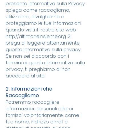
presente Informativa sulla Privacy
spiega come raccogliamo,
utilizziamo, divulghiamo e
proteggiamo le tue informazioni
quando visiti il nostro sito web
http://altimoneinsieme.org. Si
prega di leggere attentamente
questa informativa sulla privacy.
Se non sei d'accordo con i
termini di questa informativa sulla
privacy, ti preghiamo di non
accedere al sito.
2. Informazioni che
Raccogliamo
Potremmo raccogliere
informazioni personali che ci
fornisci volontariamente, come il
tuo nome, indirizzo email e