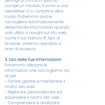
dettagli di contatto quando
compili un modulo, ti iscrivi a una
newsletter o ci contatti in altro
modo. Potremmo anche
raccogliere automaticamente
determinate informazioni quando
visiti, utilizzi o navighi sul sito web,
come il tuo indirizzo IP, tipo di
browser, sistema operativo e
orari di accesso.
3. Uso delle tue Informazioni
Potremmo utilizzare le
informazioni che raccogliamo da
te per:
- Fornire, gestire e mantenere il
nostro sito web.
- Migliorare, personalizzare ed
espandere il nostro sito web.
- Comprendere e analizzare