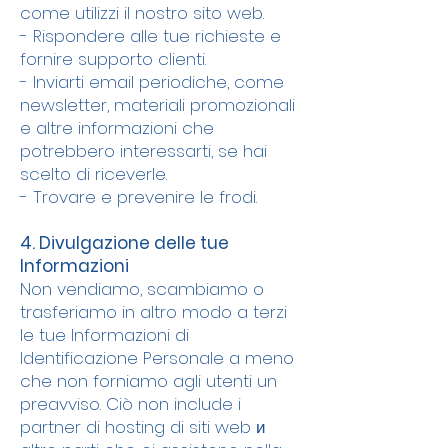
come utilizzi il nostro sito web.
- Rispondere alle tue richieste e
fornire supporto clienti.
- Inviarti email periodiche, come
newsletter, materiali promozionali
e altre informazioni che
potrebbero interessarti, se hai
scelto di riceverle.
- Trovare e prevenire le frodi.
4. Divulgazione delle tue
Informazioni
Non vendiamo, scambiamo o
trasferiamo in altro modo a terzi
le tue Informazioni di
Identificazione Personale a meno
che non forniamo agli utenti un
preavviso. Ciò non include i
partner di hosting di siti web и