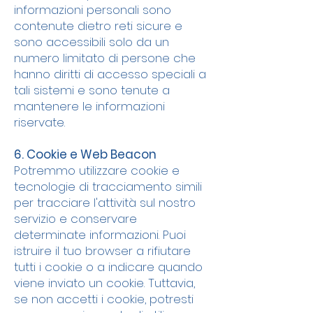
informazioni personali sono
contenute dietro reti sicure e
sono accessibili solo da un
numero limitato di persone che
hanno diritti di accesso speciali a
tali sistemi e sono tenute a
mantenere le informazioni
riservate.
6. Cookie e Web Beacon
Potremmo utilizzare cookie e
tecnologie di tracciamento simili
per tracciare l'attività sul nostro
servizio e conservare
determinate informazioni. Puoi
istruire il tuo browser a rifiutare
tutti i cookie o a indicare quando
viene inviato un cookie. Tuttavia,
se non accetti i cookie, potresti